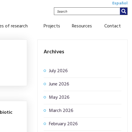
Español
Search
nes of research
Projects
Resources
Contact
Archives
July 2026
June 2026
May 2026
March 2026
biotic
February 2026