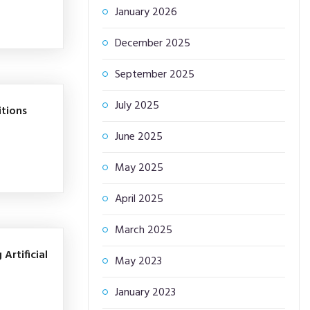
January 2026
December 2025
September 2025
July 2025
tions
June 2025
May 2025
April 2025
March 2025
Artificial
May 2023
January 2023