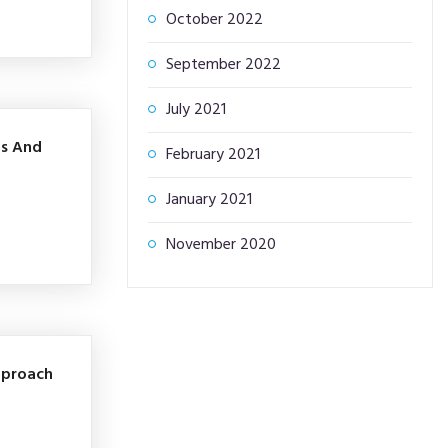
October 2022
September 2022
July 2021
ls And
February 2021
January 2021
November 2020
Approach