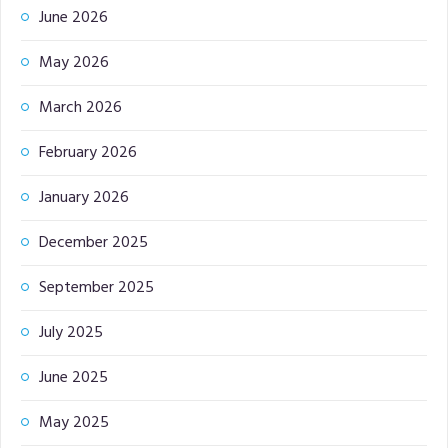
June 2026
May 2026
March 2026
February 2026
January 2026
December 2025
September 2025
July 2025
June 2025
May 2025