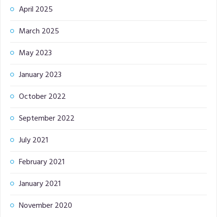
April 2025
March 2025
May 2023
January 2023
October 2022
September 2022
July 2021
February 2021
January 2021
November 2020