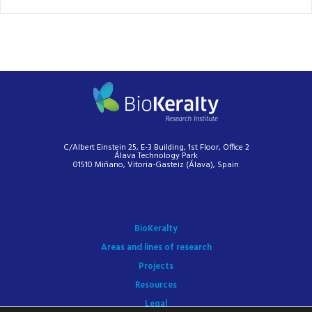
C/Albert Einstein 25, E-3 Building, 1st Floor, Office 2
Álava Technology Park
01510 Miñano, Vitoria-Gasteiz (Álava), Spain
BioKeralty
Areas and lines of research
Projects
Resources
Legal