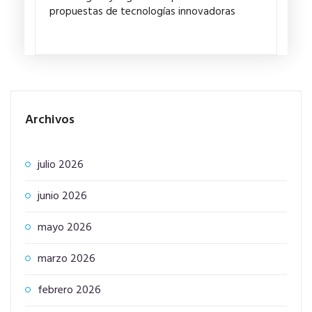
propuestas de tecnologías innovadoras
Archivos
julio 2026
junio 2026
mayo 2026
marzo 2026
febrero 2026