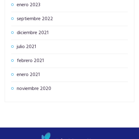
enero 2023
septiembre 2022
diciembre 2021
julio 2021
febrero 2021
enero 2021
noviembre 2020