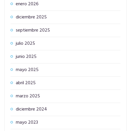
enero 2026
diciembre 2025
septiembre 2025
julio 2025
junio 2025
mayo 2025
abril 2025
marzo 2025
diciembre 2024
mayo 2023