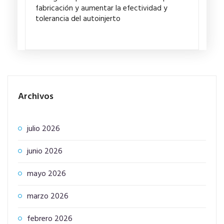
fabricación y aumentar la efectividad y
tolerancia del autoinjerto
Archivos
julio 2026
junio 2026
mayo 2026
marzo 2026
febrero 2026