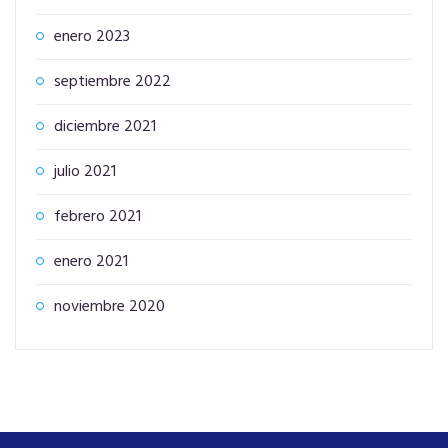
enero 2023
septiembre 2022
diciembre 2021
julio 2021
febrero 2021
enero 2021
noviembre 2020