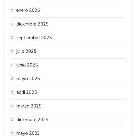
enero 2026
diciembre 2025
septiembre 2025
julio 2025
junio 2025
mayo 2025
abril 2025
marzo 2025
diciembre 2024
mayo 2023