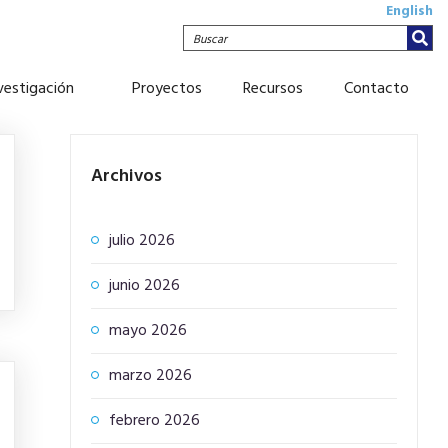
English
Buscar
nvestigación
Proyectos
Recursos
Contacto
Archivos
julio 2026
junio 2026
mayo 2026
marzo 2026
febrero 2026