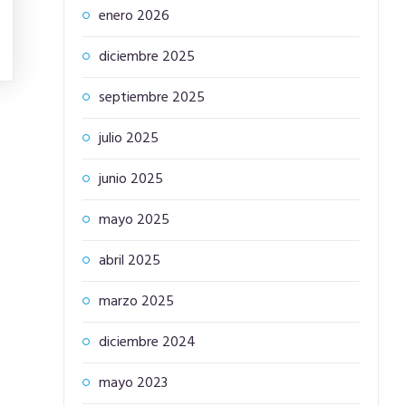
enero 2026
diciembre 2025
septiembre 2025
julio 2025
junio 2025
mayo 2025
abril 2025
marzo 2025
diciembre 2024
mayo 2023