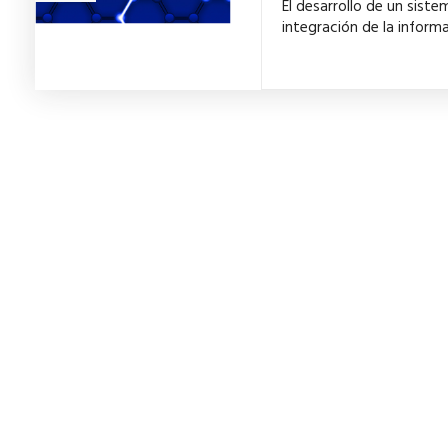
El desarrollo de un siste
integración de la inform