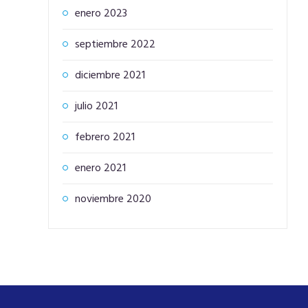
enero 2023
septiembre 2022
diciembre 2021
julio 2021
febrero 2021
enero 2021
noviembre 2020