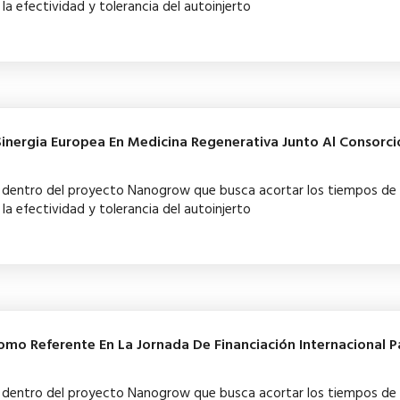
la efectividad y tolerancia del autoinjerto
 Sinergia Europea En Medicina Regenerativa Junto Al Consorci
ba dentro del proyecto Nanogrow que busca acortar los tiempos de
la efectividad y tolerancia del autoinjerto
omo Referente En La Jornada De Financiación Internacional P
ba dentro del proyecto Nanogrow que busca acortar los tiempos de