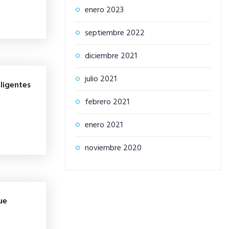
enero 2023
septiembre 2022
diciembre 2021
julio 2021
ligentes
febrero 2021
enero 2021
noviembre 2020
ue