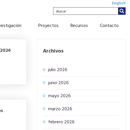
English
Buscar
nvestigación
Proyectos
Recursos
Contacto
 2026
Archivos
julio 2026
junio 2026
mayo 2026
marzo 2026
os
febrero 2026