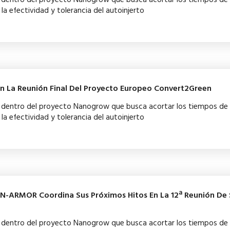
la efectividad y tolerancia del autoinjerto
 En La Reunión Final Del Proyecto Europeo Convert2Green
ba dentro del proyecto Nanogrow que busca acortar los tiempos de
la efectividad y tolerancia del autoinjerto
IN-ARMOR Coordina Sus Próximos Hitos En La 12ª Reunión De 
ba dentro del proyecto Nanogrow que busca acortar los tiempos de