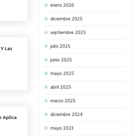
enero 2026
diciembre 2025
septiembre 2025
julio 2025
 Y Las
junio 2025
mayo 2025
abril 2025
marzo 2025
diciembre 2024
e Aplica
mayo 2023