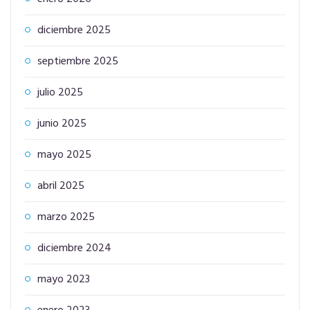
diciembre 2025
septiembre 2025
julio 2025
junio 2025
mayo 2025
abril 2025
marzo 2025
diciembre 2024
mayo 2023