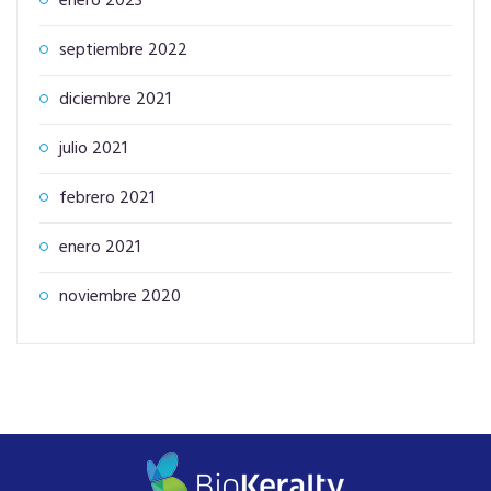
enero 2023
septiembre 2022
diciembre 2021
julio 2021
febrero 2021
enero 2021
noviembre 2020