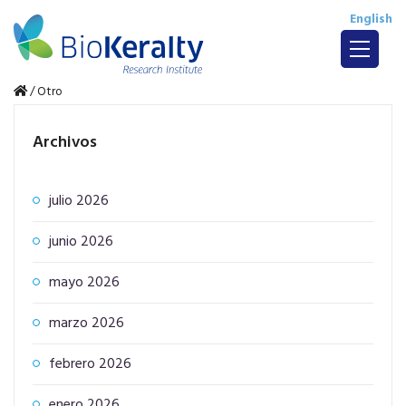
English
/
Otro
Archivos
julio 2026
junio 2026
mayo 2026
marzo 2026
febrero 2026
enero 2026