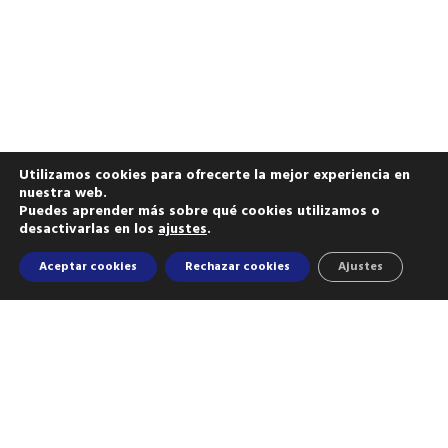
Utilizamos cookies para ofrecerte la mejor experiencia en
nuestra web.
Puedes aprender más sobre qué cookies utilizamos o
desactivarlas en los
ajustes
.
Aceptar cookies
Rechazar cookies
Ajustes