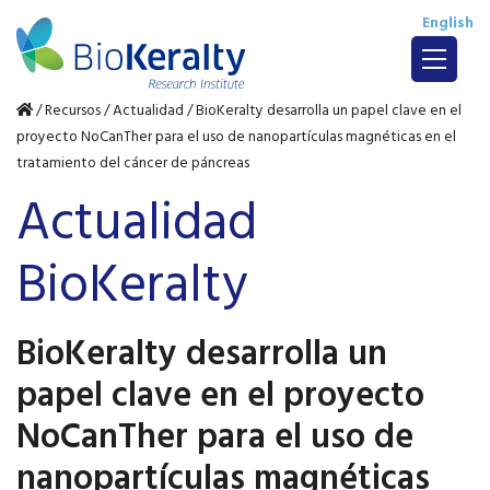
English
/ Recursos /
Actualidad /
BioKeralty desarrolla un papel clave en el
proyecto NoCanTher para el uso de nanopartículas magnéticas en el
tratamiento del cáncer de páncreas
Actualidad
BioKeralty
BioKeralty desarrolla un
papel clave en el proyecto
NoCanTher para el uso de
nanopartículas magnéticas