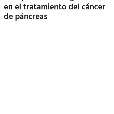
en el tratamiento del cáncer
de páncreas