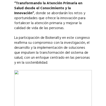
“Transformando la Atención Primaria en
Salud desde el Conocimiento y la
Innovación”
, donde se abordarán los retos y
oportunidades que ofrece la innovación para
fortalecer la atención primaria y mejorar la
calidad de vida de las personas.
La participación de Biokeralty en este congreso
reafirma su compromiso con la investigación, el
desarrollo y la implementación de soluciones
que impulsen la transformación del sistema de
salud, con un enfoque centrado en las personas
y en la sostenibilidad.