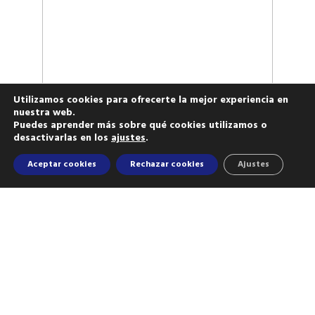
Utilizamos cookies para ofrecerte la mejor experiencia en
nuestra web.
Puedes aprender más sobre qué cookies utilizamos o
desactivarlas en los
ajustes
.
Aceptar cookies
Rechazar cookies
Ajustes