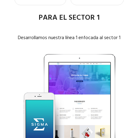
PARA EL SECTOR 1
Desarrollamos nuestra línea 1 enfocada al sector 1