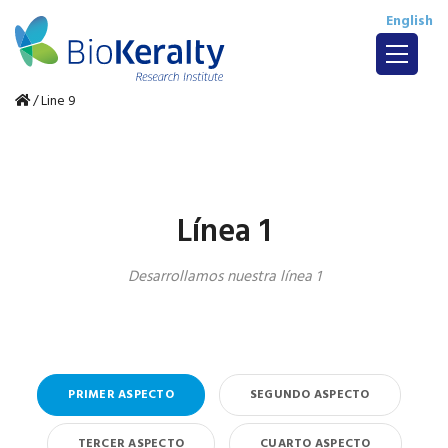
English
/
Line 9
Línea 1
Desarrollamos nuestra línea 1
PRIMER ASPECTO
SEGUNDO ASPECTO
TERCER ASPECTO
CUARTO ASPECTO